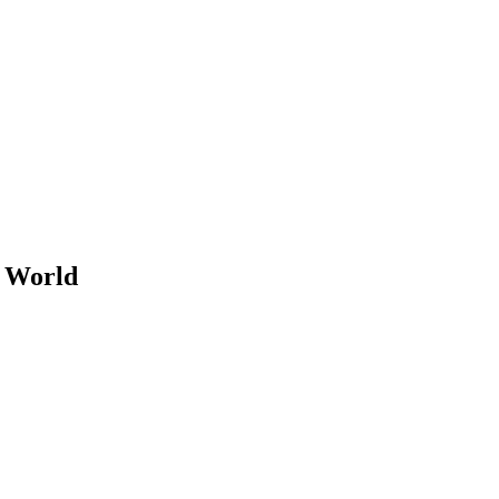
t World