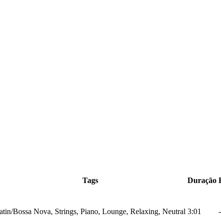
Tags
Duração
atin/Bossa Nova, Strings, Piano, Lounge, Relaxing, Neutral
3:01
-