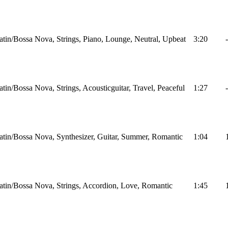
atin/Bossa Nova, Strings, Piano, Lounge, Neutral, Upbeat
3:20
-
atin/Bossa Nova, Strings, Acousticguitar, Travel, Peaceful
1:27
-
atin/Bossa Nova, Synthesizer, Guitar, Summer, Romantic
1:04
atin/Bossa Nova, Strings, Accordion, Love, Romantic
1:45