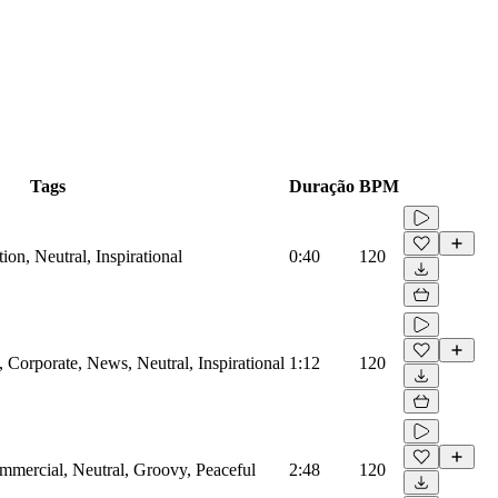
Tags
Duração
BPM
on, Neutral, Inspirational
0:40
120
Corporate, News, Neutral, Inspirational
1:12
120
mmercial, Neutral, Groovy, Peaceful
2:48
120