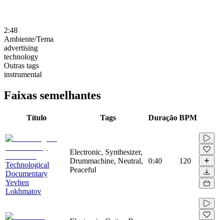
2:48
Ambiente/Tema
advertising
technology
Outras tags
instrumental
Faixas semelhantes
Título
Tags
Duração
BPM
Electronic, Synthesizer,
Drummachine, Neutral,
0:40
120
Technological
Peaceful
Documentary
Yevhen
Lokhmatov