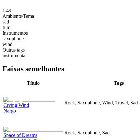
1:49
Ambiente/Tema
sad
film
Instrumentos
saxophone
wind
Outras tags
instrumental
Faixas semelhantes
Título
Tags
Rock, Saxophone, Wind, Travel, Sad
Crying Wind
Nargo
Rock, Saxophone, Sad
Space of Dreams