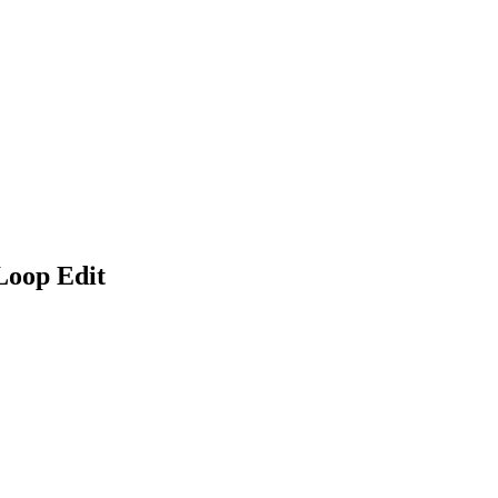
Loop Edit