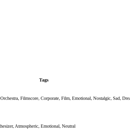
Tags
 Orchestra, Filmscore, Corporate, Film, Emotional, Nostalgic, Sad, Dr
hesizer, Atmospheric, Emotional, Neutral