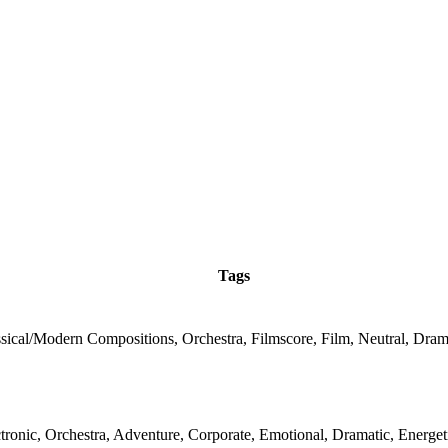
Tags
sical/Modern Compositions, Orchestra, Filmscore, Film, Neutral, Dram
tronic, Orchestra, Adventure, Corporate, Emotional, Dramatic, Energet