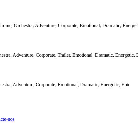
tronic, Orchestra, Adventure, Corporate, Emotional, Dramatic, Energet
estra, Adventure, Corporate, Trailer, Emotional, Dramatic, Energetic, 
estra, Adventure, Corporate, Emotional, Dramatic, Energetic, Epic
cte-nos