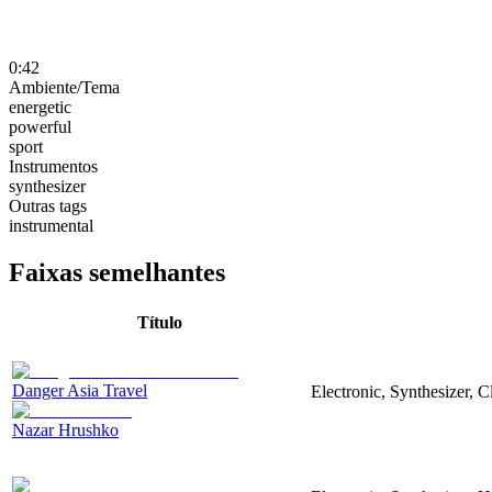
0:42
Ambiente/Tema
energetic
powerful
sport
Instrumentos
synthesizer
Outras tags
instrumental
Faixas semelhantes
Título
Danger Asia Travel
Electronic, Synthesizer, C
Nazar Hrushko