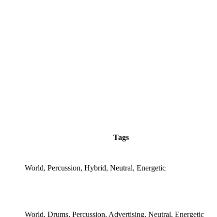
Tags
World, Percussion, Hybrid, Neutral, Energetic
World, Drums, Percussion, Advertising, Neutral, Energetic