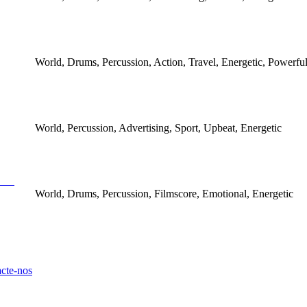
World, Drums, Percussion, Action, Travel, Energetic, Powerfu
World, Percussion, Advertising, Sport, Upbeat, Energetic
World, Drums, Percussion, Filmscore, Emotional, Energetic
cte-nos