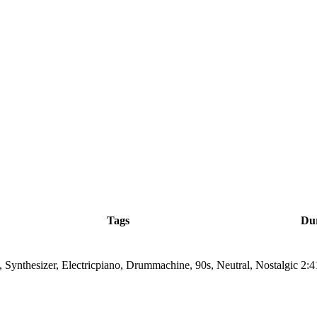
Tags
Du
Synthesizer, Electricpiano, Drummachine, 90s, Neutral, Nostalgic
2:4