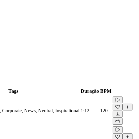
Tags
Duração
BPM
Corporate, News, Neutral, Inspirational
1:12
120