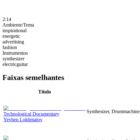
2:14
Ambiente/Tema
inspirational
energetic
advertising
fashion
Instrumentos
synthesizer
electricguitar
Faixas semelhantes
Título
Synthesizer, Drummachine, 
Technological Documentary
Yevhen Lokhmatov