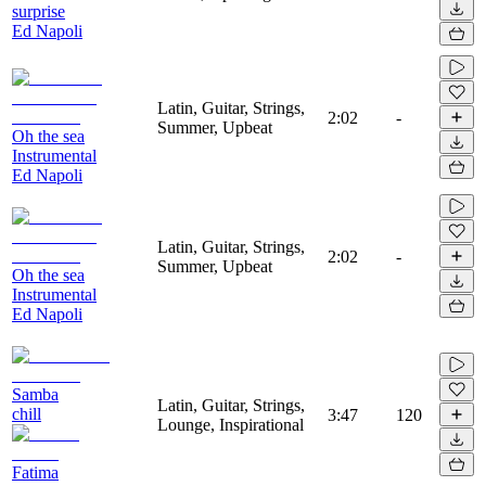
surprise
Ed Napoli
Latin, Guitar, Strings,
2:02
-
Summer, Upbeat
Oh the sea
Instrumental
Ed Napoli
Latin, Guitar, Strings,
2:02
-
Summer, Upbeat
Oh the sea
Instrumental
Ed Napoli
Samba
Latin, Guitar, Strings,
chill
3:47
120
Lounge, Inspirational
Fatima