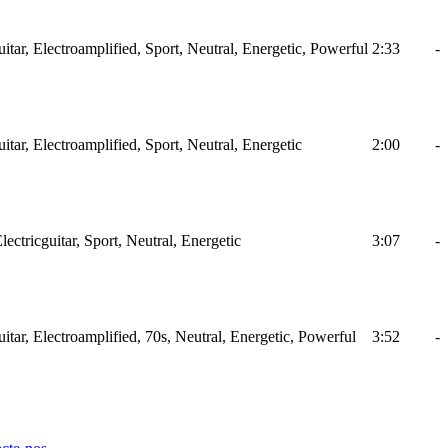
tar, Electroamplified, Sport, Neutral, Energetic, Powerful
2:33
-
tar, Electroamplified, Sport, Neutral, Energetic
2:00
-
ctricguitar, Sport, Neutral, Energetic
3:07
-
tar, Electroamplified, 70s, Neutral, Energetic, Powerful
3:52
-