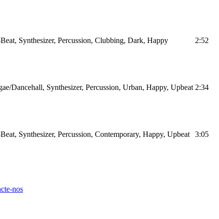
Beat, Synthesizer, Percussion, Clubbing, Dark, Happy
2:52
ae/Dancehall, Synthesizer, Percussion, Urban, Happy, Upbeat
2:34
Beat, Synthesizer, Percussion, Contemporary, Happy, Upbeat
3:05
cte-nos