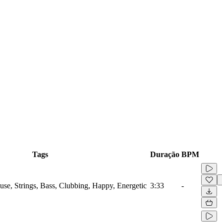
Tags
Duração
BPM
use, Strings, Bass, Clubbing, Happy, Energetic
3:33
-