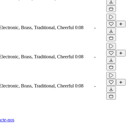
Electronic, Brass, Traditional, Cheerful
0:08
-
Electronic, Brass, Traditional, Cheerful
0:08
-
Electronic, Brass, Traditional, Cheerful
0:08
-
cte-nos