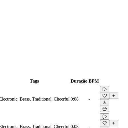
Tags
Duração
BPM
Electronic, Brass, Traditional, Cheerful
0:08
-
Electronic, Brass, Traditional, Cheerful
0:08
-