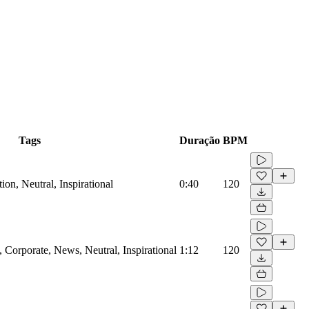
Tags
Duração
BPM
on, Neutral, Inspirational
0:40
120
Corporate, News, Neutral, Inspirational
1:12
120