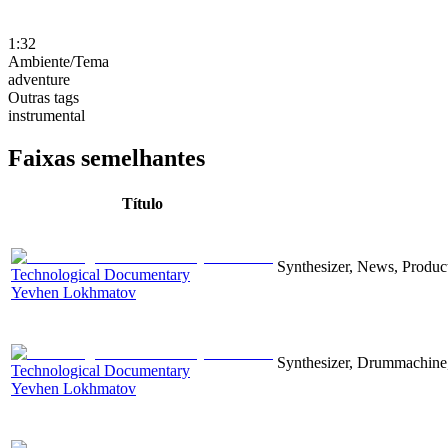
1:32
Ambiente/Tema
adventure
Outras tags
instrumental
Faixas semelhantes
Título
Synthesizer, News, Producti
Technological Documentary
Yevhen Lokhmatov
Synthesizer, Drummachine, 
Technological Documentary
Yevhen Lokhmatov