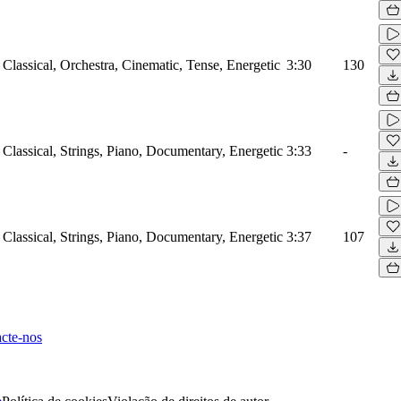
Classical, Orchestra, Cinematic, Tense, Energetic
3:30
130
Classical, Strings, Piano, Documentary, Energetic
3:33
-
Classical, Strings, Piano, Documentary, Energetic
3:37
107
cte-nos