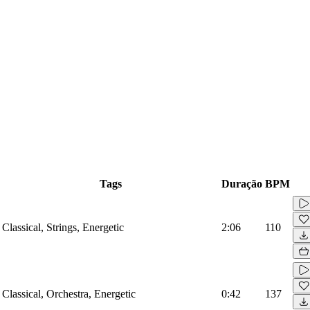
Tags
Duração
BPM
Classical, Strings, Energetic
2:06
110
Classical, Orchestra, Energetic
0:42
137