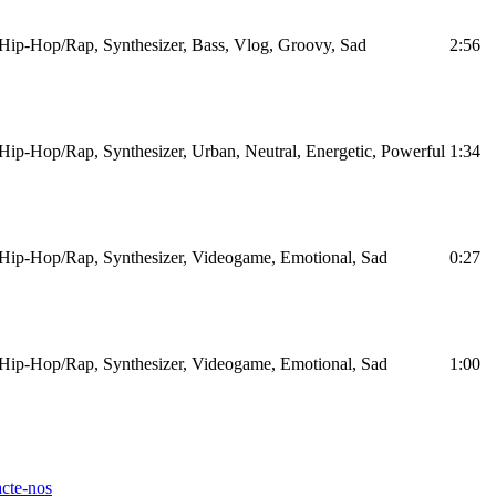
Hip-Hop/Rap, Synthesizer, Bass, Vlog, Groovy, Sad
2:56
Hip-Hop/Rap, Synthesizer, Urban, Neutral, Energetic, Powerful
1:34
Hip-Hop/Rap, Synthesizer, Videogame, Emotional, Sad
0:27
Hip-Hop/Rap, Synthesizer, Videogame, Emotional, Sad
1:00
cte-nos