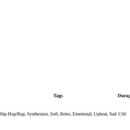
Tags
Dura
Hip-Hop/Rap, Synthesizer, Soft, Retro, Emotional, Upbeat, Sad
1:50