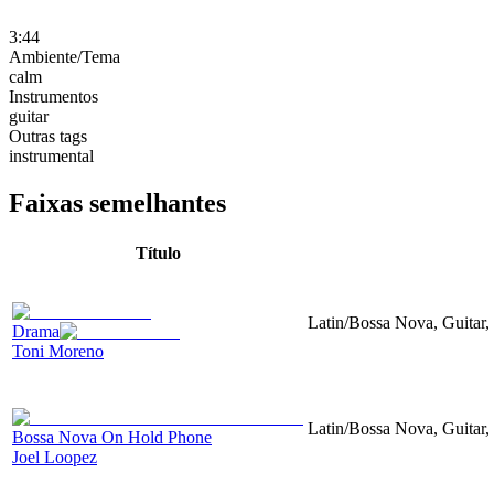
3:44
Ambiente/Tema
calm
Instrumentos
guitar
Outras tags
instrumental
Faixas semelhantes
Título
Latin/Bossa Nova, Guitar,
Drama
Toni Moreno
Latin/Bossa Nova, Guitar,
Bossa Nova On Hold Phone
Joel Loopez