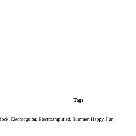
Tags
Rock, Electricguitar, Electroamplified, Summer, Happy, Fun