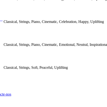
Classical, Strings, Piano, Cinematic, Celebration, Happy, Uplifting
Classical, Strings, Piano, Cinematic, Emotional, Neutral, Inspirationa
Classical, Strings, Soft, Peaceful, Uplifting
cte-nos