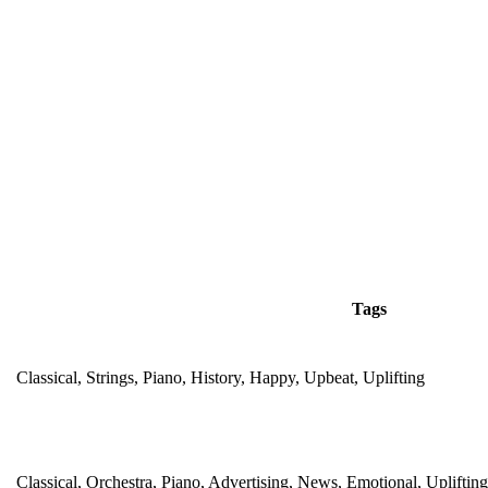
Tags
Classical, Strings, Piano, History, Happy, Upbeat, Uplifting
Classical, Orchestra, Piano, Advertising, News, Emotional, Uplifting