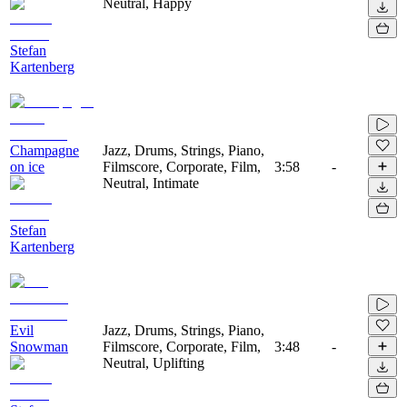
Neutral, Happy
Stefan
Kartenberg
Champagne
Jazz, Drums, Strings, Piano,
on ice
Filmscore, Corporate, Film,
3:58
-
Neutral, Intimate
Stefan
Kartenberg
Evil
Jazz, Drums, Strings, Piano,
Snowman
Filmscore, Corporate, Film,
3:48
-
Neutral, Uplifting