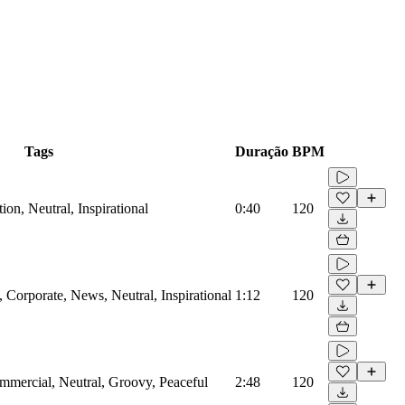
Tags
Duração
BPM
on, Neutral, Inspirational
0:40
120
Corporate, News, Neutral, Inspirational
1:12
120
mmercial, Neutral, Groovy, Peaceful
2:48
120