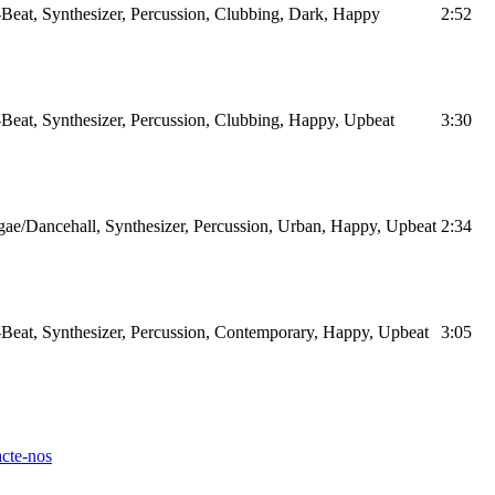
Beat, Synthesizer, Percussion, Clubbing, Dark, Happy
2:52
Beat, Synthesizer, Percussion, Clubbing, Happy, Upbeat
3:30
ae/Dancehall, Synthesizer, Percussion, Urban, Happy, Upbeat
2:34
Beat, Synthesizer, Percussion, Contemporary, Happy, Upbeat
3:05
cte-nos