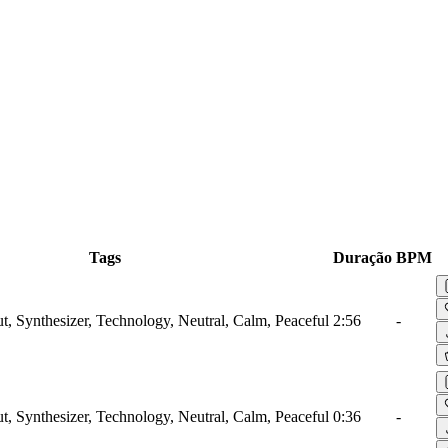
Tags
Duração
BPM
ut, Synthesizer, Technology, Neutral, Calm, Peaceful
2:56
-
ut, Synthesizer, Technology, Neutral, Calm, Peaceful
0:36
-