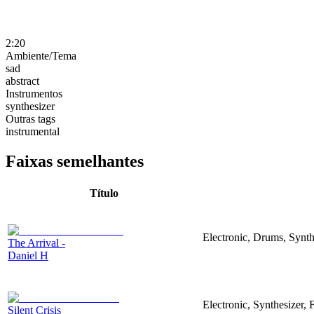
2:20
Ambiente/Tema
sad
abstract
Instrumentos
synthesizer
Outras tags
instrumental
Faixas semelhantes
Título
Electronic, Drums, Synth
The Arrival -
Daniel H
Electronic, Synthesizer, 
Silent Crisis