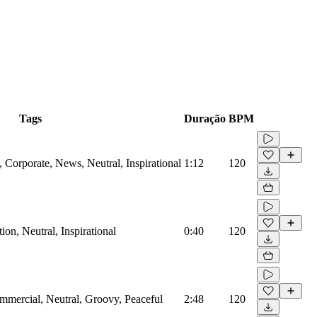
Tags
Duração
BPM
Corporate, News, Neutral, Inspirational
1:12
120
on, Neutral, Inspirational
0:40
120
mmercial, Neutral, Groovy, Peaceful
2:48
120