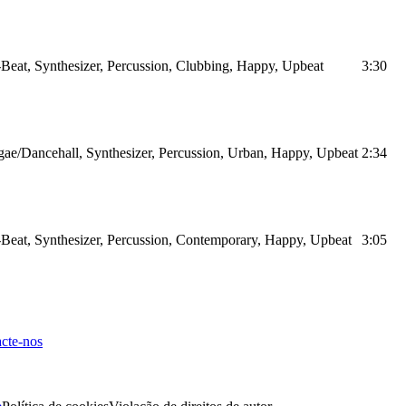
Beat, Synthesizer, Percussion, Clubbing, Happy, Upbeat
3:30
ae/Dancehall, Synthesizer, Percussion, Urban, Happy, Upbeat
2:34
Beat, Synthesizer, Percussion, Contemporary, Happy, Upbeat
3:05
cte-nos