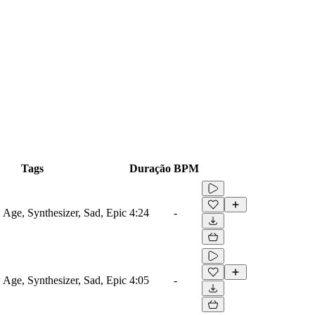
Tags
Duração
BPM
Age, Synthesizer, Sad, Epic
4:24
-
Age, Synthesizer, Sad, Epic
4:05
-