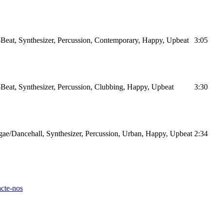
Beat, Synthesizer, Percussion, Contemporary, Happy, Upbeat
3:05
Beat, Synthesizer, Percussion, Clubbing, Happy, Upbeat
3:30
ae/Dancehall, Synthesizer, Percussion, Urban, Happy, Upbeat
2:34
cte-nos