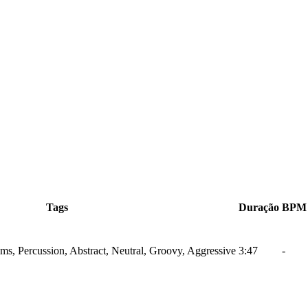
Tags
Duração
BPM
ms, Percussion, Abstract, Neutral, Groovy, Aggressive
3:47
-