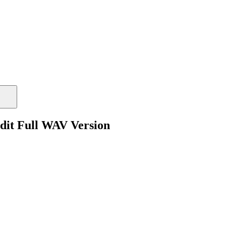
dit Full WAV Version