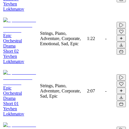
Yevhen
Lokhmatov
Strings, Piano,
Epic
Adventure, Corporate,
1:22
-
Orchestral
Emotional, Sad, Epic
Drama
Short 02
Yevhen
Lokhmatov
Strings, Piano,
Epic
Adventure, Corporate,
2:07
-
Orchestral
Sad, Epic
Drama
Short 01
Yevhen
Lokhmatov