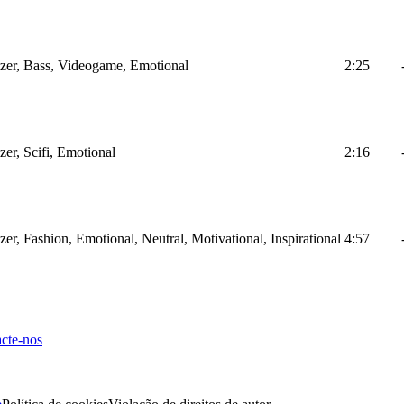
izer, Bass, Videogame, Emotional
2:25
zer, Scifi, Emotional
2:16
zer, Fashion, Emotional, Neutral, Motivational, Inspirational
4:57
cte-nos