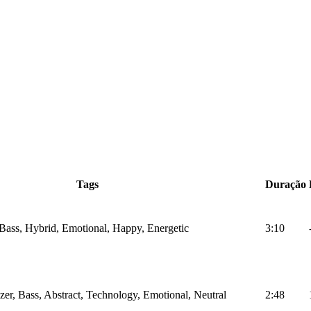
Tags
Duração
, Bass, Hybrid, Emotional, Happy, Energetic
3:10
izer, Bass, Abstract, Technology, Emotional, Neutral
2:48