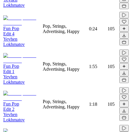
Lokhmatov
Pop, Strings,
Fun Pop
0:24
105
Advertising, Happy
Edit 4
Yevhen
Lokhmatov
Pop, Strings,
Fun Pop
1:55
105
Advertising, Happy
Edit 1
Yevhen
Lokhmatov
Pop, Strings,
Fun Pop
1:18
105
Advertising, Happy
Edit 2
Yevhen
Lokhmatov