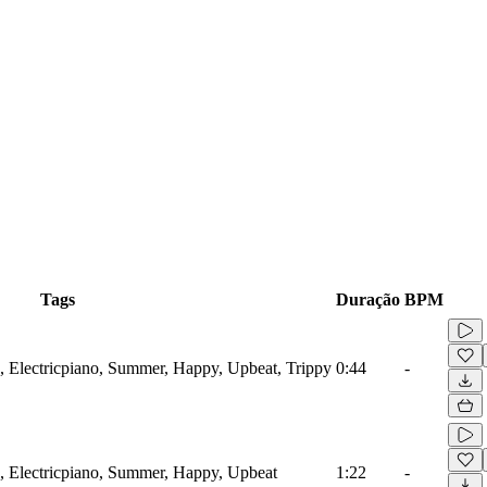
Tags
Duração
BPM
, Electricpiano, Summer, Happy, Upbeat, Trippy
0:44
-
, Electricpiano, Summer, Happy, Upbeat
1:22
-