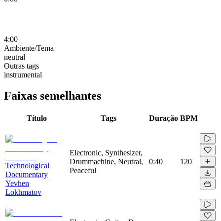
4:00
Ambiente/Tema
neutral
Outras tags
instrumental
Faixas semelhantes
Título
Tags
Duração
BPM
Electronic, Synthesizer,
Drummachine, Neutral,
0:40
120
Technological
Peaceful
Documentary
Yevhen
Lokhmatov