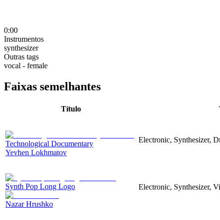
0:00
Instrumentos
synthesizer
Outras tags
vocal - female
Faixas semelhantes
Título
Electronic, Synthesizer, 
Technological Documentary
Yevhen Lokhmatov
Synth Pop Long Logo
Electronic, Synthesizer, 
Nazar Hrushko