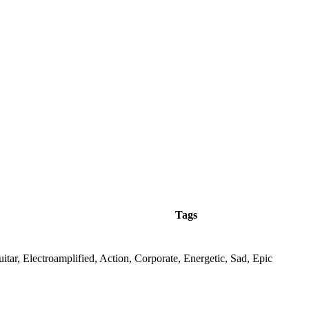
Tags
uitar, Electroamplified, Action, Corporate, Energetic, Sad, Epic