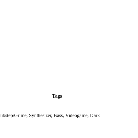
Tags
Dubstep/Grime, Synthesizer, Bass, Videogame, Dark