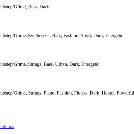
Dubstep/Grime, Bass, Dark
ubstep/Grime, Synthesizer, Bass, Fashion, Sport, Dark, Energetic
ubstep/Grime, Strings, Bass, Urban, Dark, Energetic
ubstep/Grime, Strings, Piano, Fashion, Fitness, Dark, Happy, Powerful
cte-nos