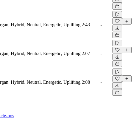
rgan, Hybrid, Neutral, Energetic, Uplifting
2:43
-
rgan, Hybrid, Neutral, Energetic, Uplifting
2:07
-
rgan, Hybrid, Neutral, Energetic, Uplifting
2:08
-
cte-nos