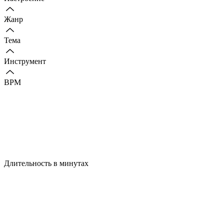
Жанр
Тема
Инструмент
BPM
Длительность в минутах