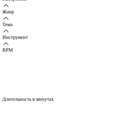
Жанр
Тема
Инструмент
BPM
Длительность в минутах