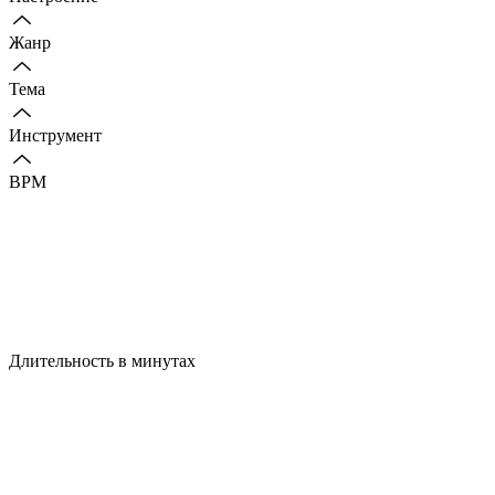
Жанр
Тема
Инструмент
BPM
Длительность в минутах