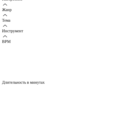
Жанр
Тема
Инструмент
BPM
Длительность в минутах