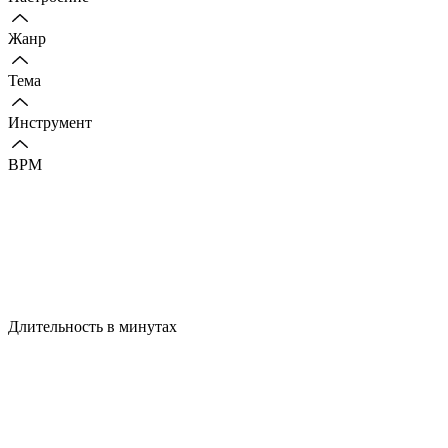
Жанр
Тема
Инструмент
BPM
Длительность в минутах