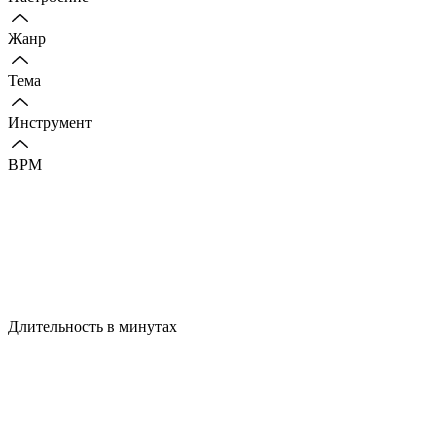
Жанр
Тема
Инструмент
BPM
Длительность в минутах