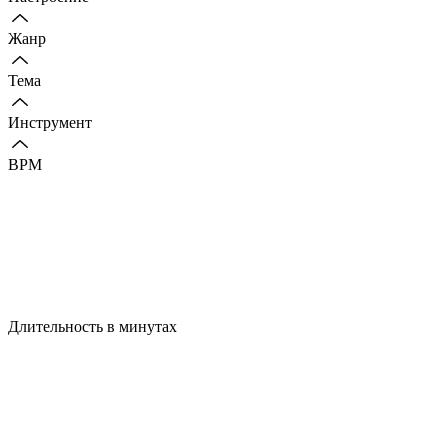
Жанр
Тема
Инструмент
BPM
Длительность в минутах